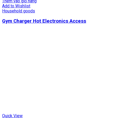
Thêm vào giỏ hàng
Add to Wishlist
Household goods
Gym Charger Hot Electronics Access
Quick View