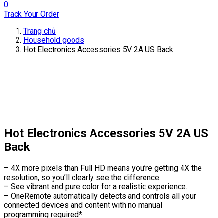
0
Track Your Order
Trang chủ
Household goods
Hot Electronics Accessories 5V 2A US Back
Hot Electronics Accessories 5V 2A US
Back
– 4X more pixels than Full HD means you’re getting 4X the
resolution, so you’ll clearly see the difference.
– See vibrant and pure color for a realistic experience.
– OneRemote automatically detects and controls all your
connected devices and content with no manual
programming required*.