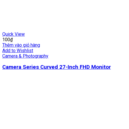
Quick View
100
₫
Thêm vào giỏ hàng
Add to Wishlist
Camera & Photography
Camera Series Curved 27-Inch FHD Monitor