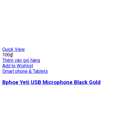
Quick View
100
₫
Thêm vào giỏ hàng
Add to Wishlist
Smart phone & Tablets
Bphoe Yeti USB Microphone Black Gold