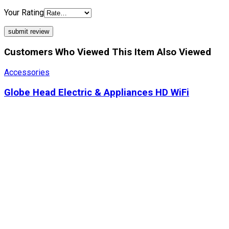
Your Rating
Customers Who Viewed This Item Also Viewed
Accessories
Globe Head Electric & Appliances HD WiFi