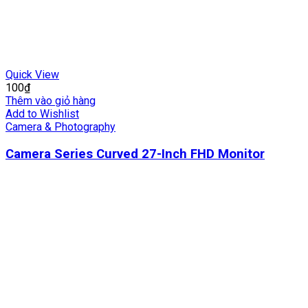
Quick View
100
₫
Thêm vào giỏ hàng
Add to Wishlist
Camera & Photography
Camera Series Curved 27-Inch FHD Monitor