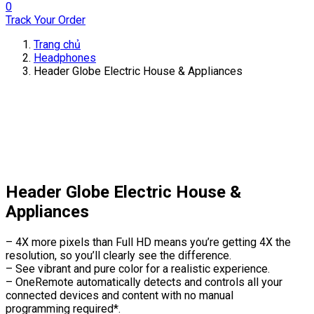
0
Track Your Order
Trang chủ
Headphones
Header Globe Electric House & Appliances
Header Globe Electric House &
Appliances
– 4X more pixels than Full HD means you’re getting 4X the
resolution, so you’ll clearly see the difference.
– See vibrant and pure color for a realistic experience.
– OneRemote automatically detects and controls all your
connected devices and content with no manual
programming required*.