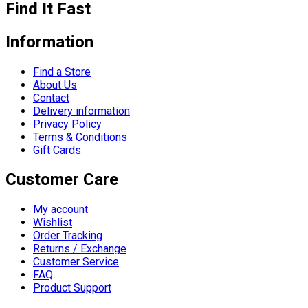
Find It Fast
Information
Find a Store
About Us
Contact
Delivery information
Privacy Policy
Terms & Conditions
Gift Cards
Customer Care
My account
Wishlist
Order Tracking
Returns / Exchange
Customer Service
FAQ
Product Support